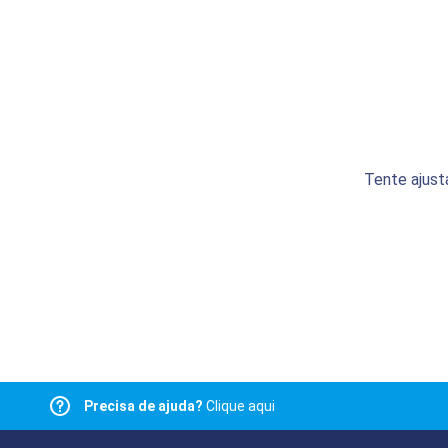
Tente ajust
Precisa de ajuda?
Clique aqui