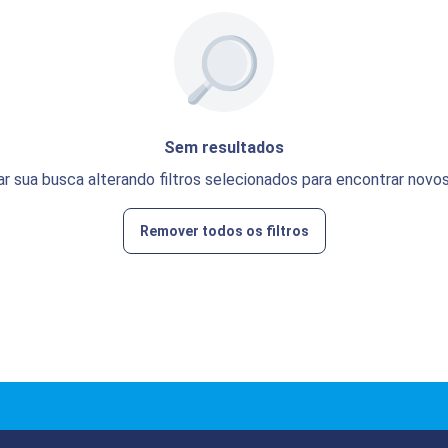
Sem resultados
ar sua busca alterando filtros selecionados para encontrar novos
Remover todos os filtros