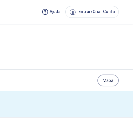
Ajuda
Entrar/Criar Conta
Mapa