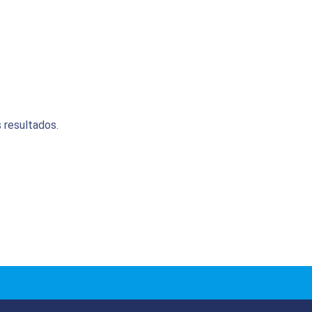
 resultados.