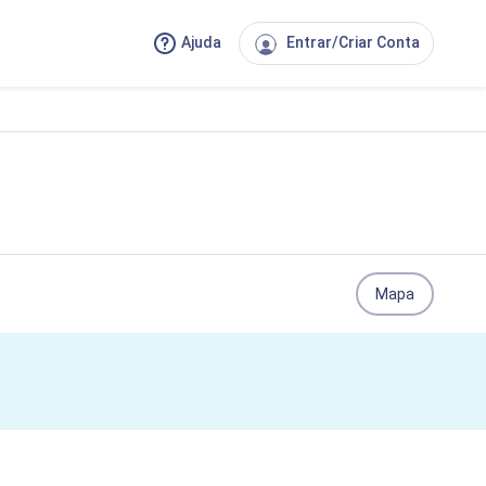
Ajuda
Entrar/Criar Conta
Mapa