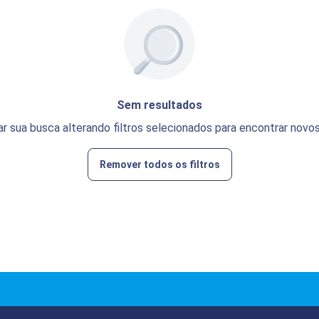
Sem resultados
ar sua busca alterando filtros selecionados para encontrar novos
Remover todos os filtros