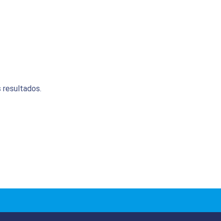
 resultados.