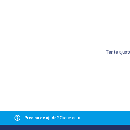
Tente ajust
Precisa de ajuda?
Clique aqui