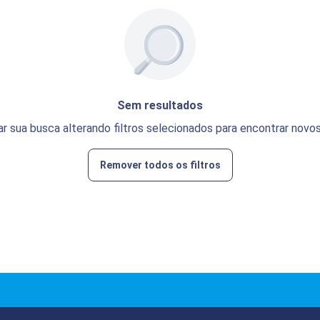
Sem resultados
ar sua busca alterando filtros selecionados para encontrar novos
Remover todos os filtros