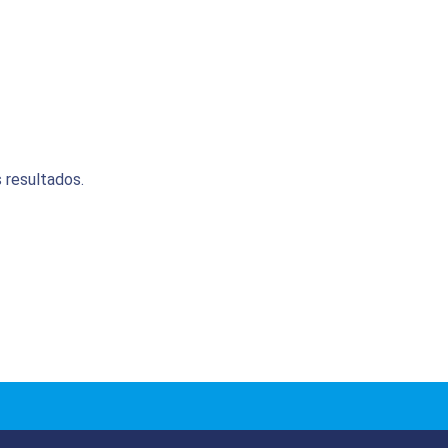
 resultados.