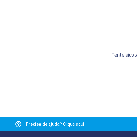
Tente ajust
Precisa de ajuda?
Clique aqui