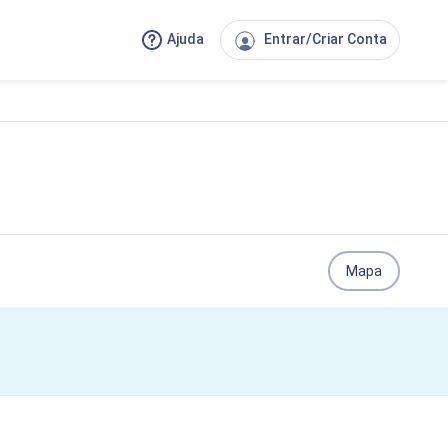
Ajuda
Entrar/Criar Conta
Mapa