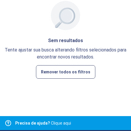
Sem resultados
Tente ajustar sua busca alterando filtros selecionados para
encontrar novos resultados.
Remover todos os filtros
Precisa de ajuda?
Clique aqui