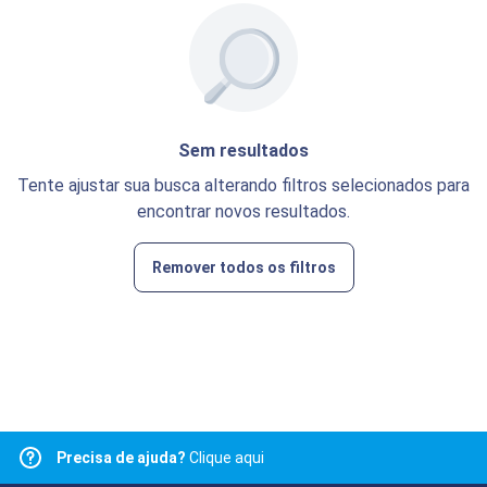
Sem resultados
Tente ajustar sua busca alterando filtros selecionados para
encontrar novos resultados.
Remover todos os filtros
Precisa de ajuda?
Clique aqui