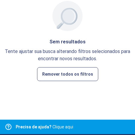
Sem resultados
Tente ajustar sua busca alterando filtros selecionados para
encontrar novos resultados.
Remover todos os filtros
Precisa de ajuda?
Clique aqui