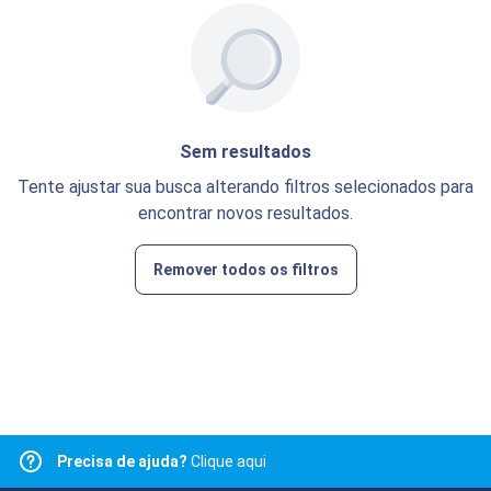
Sem resultados
Tente ajustar sua busca alterando filtros selecionados para
encontrar novos resultados.
Remover todos os filtros
Precisa de ajuda?
Clique aqui