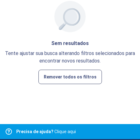
Sem resultados
Tente ajustar sua busca alterando filtros selecionados para
encontrar novos resultados.
Remover todos os filtros
Precisa de ajuda?
Clique aqui