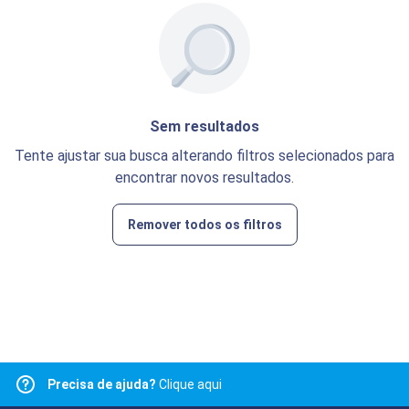
Sem resultados
Tente ajustar sua busca alterando filtros selecionados para
encontrar novos resultados.
Remover todos os filtros
Precisa de ajuda?
Clique aqui